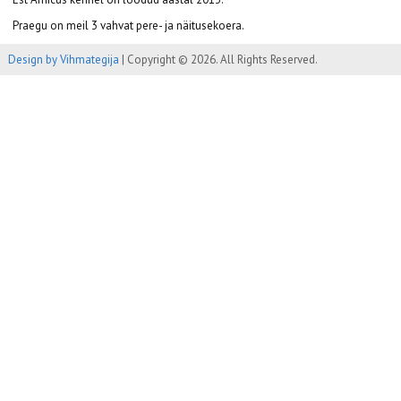
Praegu on meil 3 vahvat pere- ja näitusekoera.
Design by Vihmategija
| Copyright © 2026. All Rights Reserved.